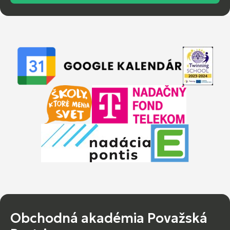
Obchodná akadémia Považská