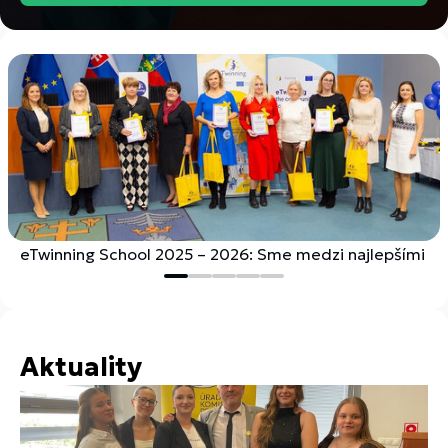
eTwinning School 2025 – 2026: Sme medzi najlepšími
Aktuality