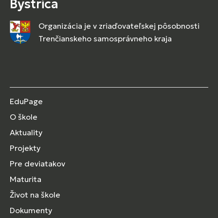
Bystrica
Organizácia je v zriaďovateľskej pôsobnosti
Trenčianskeho samosprávneho kraja
EduPage
O škole
Aktuality
Projekty
Pre deviatakov
Maturita
Život na škole
Dokumenty