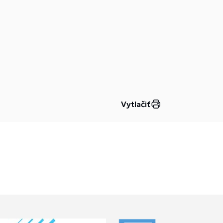
Vytlačiť