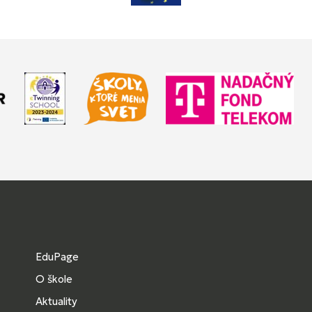
EduPage
O škole
Aktuality