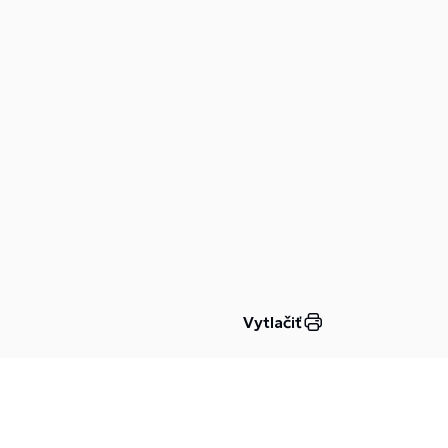
Vytlačiť