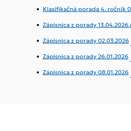
Klasifikačná porada 4. ročník 
Zápisnica z porady 13.04.2026
Zápisnica z porady 02.03.2026
Zápisnica z porady 26.01.2026
Zápisnica z porady 08.01.2026