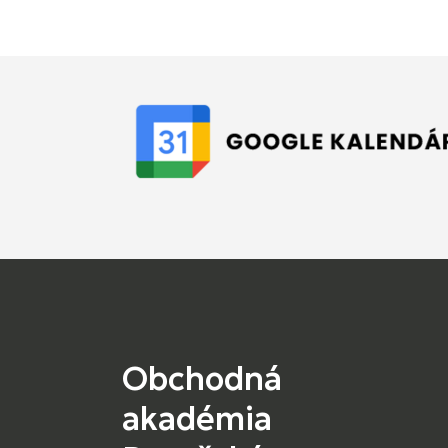
Obchodná
akadémia