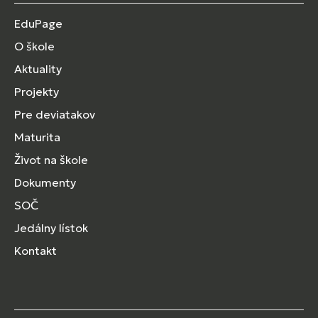
EduPage
O škole
Aktuality
Projekty
Pre deviatakov
Maturita
Život na škole
Dokumenty
SOČ
Jedálny lístok
Kontakt