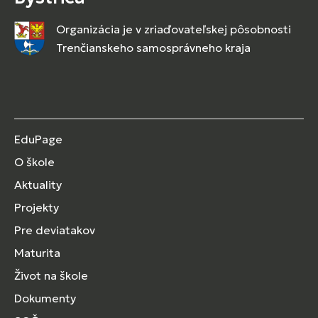
Organizácia je v zriaďovateľskej pôsobnosti
Trenčianskeho samosprávneho kraja
EduPage
O škole
Aktuality
Projekty
Pre deviatakov
Maturita
Život na škole
Dokumenty