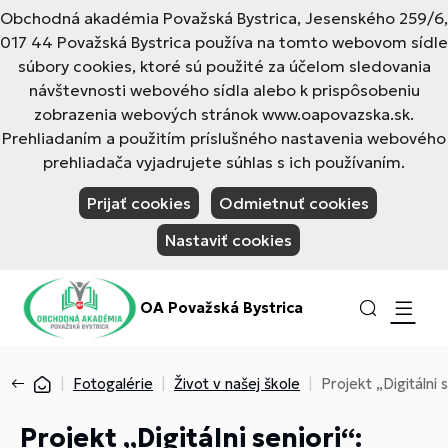
Obchodná akadémia Považská Bystrica, Jesenského 259/6,
017 44 Považská Bystrica používa na tomto webovom sídle
súbory cookies, ktoré sú použité za účelom sledovania
návštevnosti webového sídla alebo k prispôsobeniu
zobrazenia webových stránok www.oapovazska.sk.
Prehliadaním a použitím príslušného nastavenia webového
prehliadača vyjadrujete súhlas s ich používaním.
Prijať cookies
Odmietnuť cookies
Nastaviť cookies
OA Považská Bystrica
Fotogalérie
Život v našej škole
Projekt „Digitálni
Projekt „Digitálni seniori“: