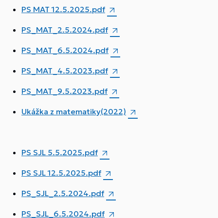
PS MAT 12.5.2025.pdf
PS_MAT_2.5.2024.pdf
PS_MAT_6.5.2024.pdf
PS_MAT_4.5.2023.pdf
PS_MAT_9.5.2023.pdf
Ukážka z matematiky(2022)
PS SJL 5.5.2025.pdf
PS SJL 12.5.2025.pdf
PS_SJL_2.5.2024.pdf
PS_SJL_6.5.2024.pdf