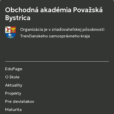
Obchodná akadémia Považská
Bystrica
Organizácia je v zriaďovateľskej pôsobnosti
Trenčianskeho samosprávneho kraja
EduPage
O škole
Aktuality
Projekty
Pre deviatakov
Maturita