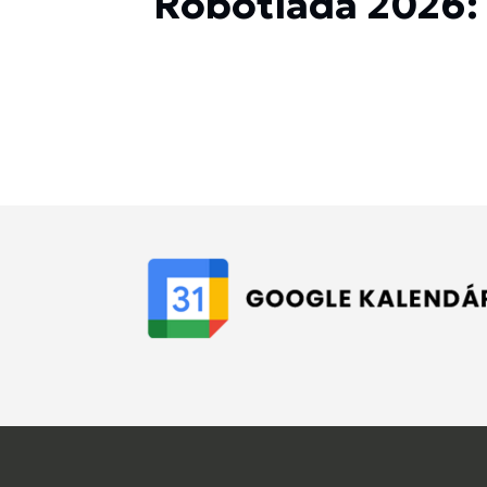
Robotiáda 2026: 