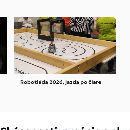
Robotiáda 2026, jazda po čiare