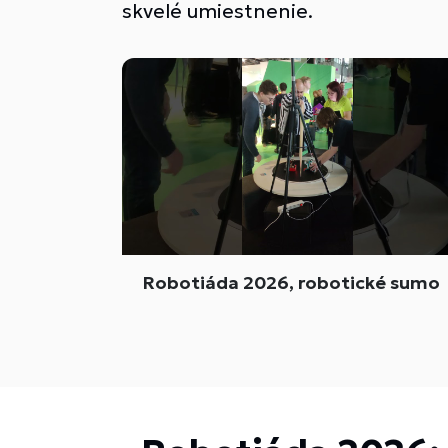
skvelé umiestnenie.
Robotiáda 2026, robotické sumo