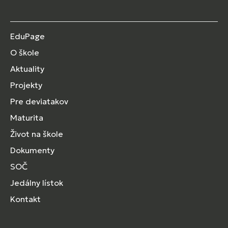
EduPage
O škole
Aktuality
Projekty
Pre deviatakov
Maturita
Život na škole
Dokumenty
SOČ
Jedálny lístok
Kontakt